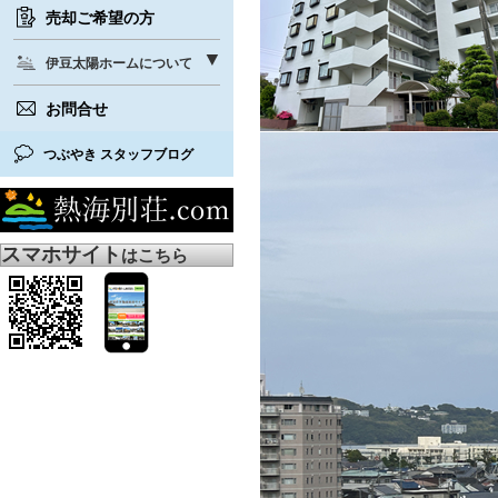
売却ご希望の方
伊豆太陽ホームについて
お問合せ
つぶやき スタッフブログ
スマホサイト
はこちら