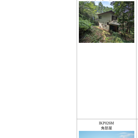
IKP026M
角部屋