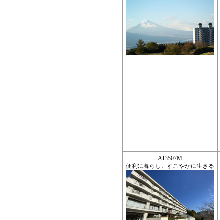
AT3507M
便利に暮らし、すこやかに生きる