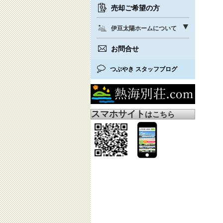
売却ご希望の方
伊豆太陽ホームについて
お問合せ
つぶやき スタッフブログ
スマホサイト
はこちら