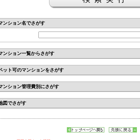
マンション名でさがす
マンション一覧からさがす
ペット可のマンションをさがす
マンション管理費別にさがす
地図でさがす