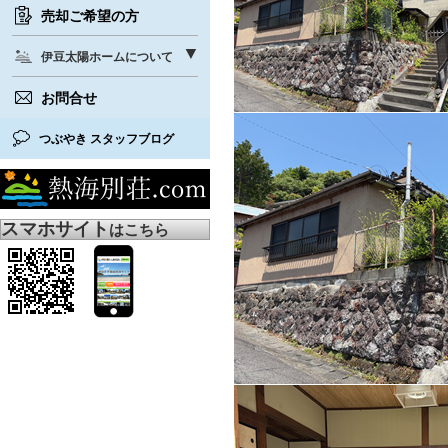
売却ご希望の方
伊豆太陽ホームについて
お問合せ
つぶやき スタッフブログ
スマホサイト
はこちら