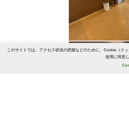
このサイトでは、アクセス状況の把握などのために、Cookie（クッ
使用に同意
Co