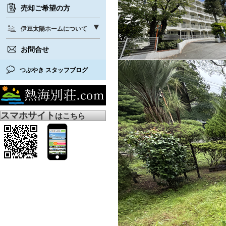
売却ご希望の方
伊豆太陽ホームについて
お問合せ
つぶやき スタッフブログ
スマホサイト
はこちら