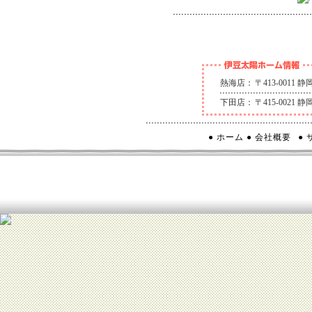
熱海店：
〒413-0011
下田店：
〒415-0021
● ホーム
● 会社概要
●