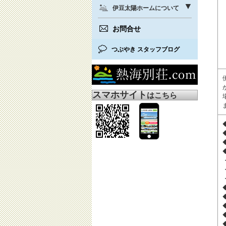
伊豆太陽ホームについて
お問合せ
つぶやき スタッフブログ
スマホサイト
はこちら