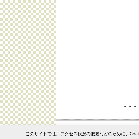
このサイトでは、アクセス状況の把握などのために、Cook