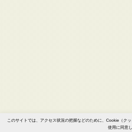
このサイトでは、アクセス状況の把握などのために、Cookie（クッ
使用に同意