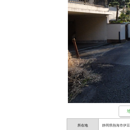
所在地
静岡県熱海市伊