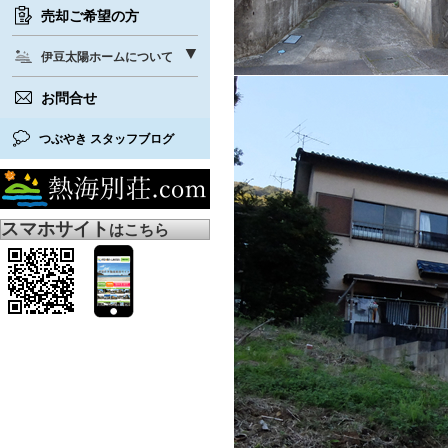
売却ご希望の方
伊豆太陽ホームについて
お問合せ
つぶやき スタッフブログ
スマホサイト
はこちら