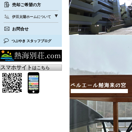
売却ご希望の方
伊豆太陽ホームについて
お問合せ
つぶやき スタッフブログ
スマホサイト
はこちら