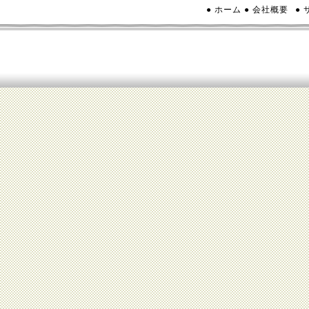
● ホーム
● 会社概要
●