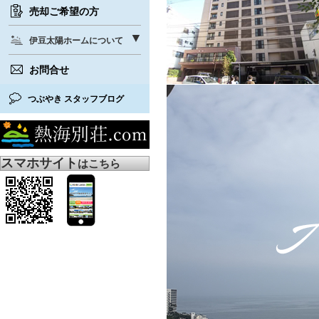
売却ご希望の方
伊豆太陽ホームについて
お問合せ
つぶやき スタッフブログ
スマホサイト
はこちら