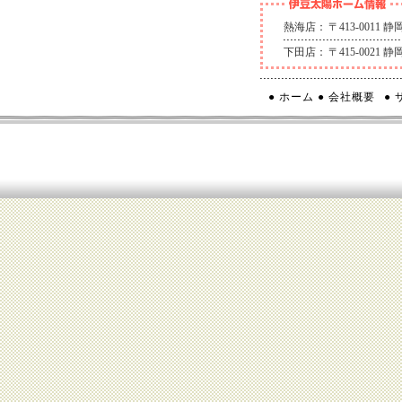
熱海店：
〒413-0011
下田店：
〒415-0021
● ホーム
● 会社概要
●