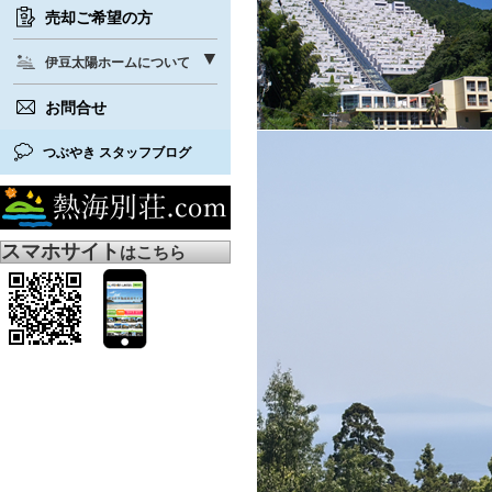
売却ご希望の方
伊豆太陽ホームについて
お問合せ
つぶやき スタッフブログ
スマホサイト
はこちら