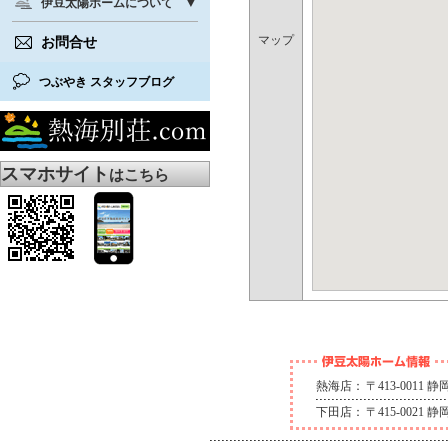
伊豆太陽ホームについて
マップ
お問合せ
つぶやき スタッフブログ
スマホサイト
はこちら
熱海店：
〒413-0011
下田店：
〒415-0021