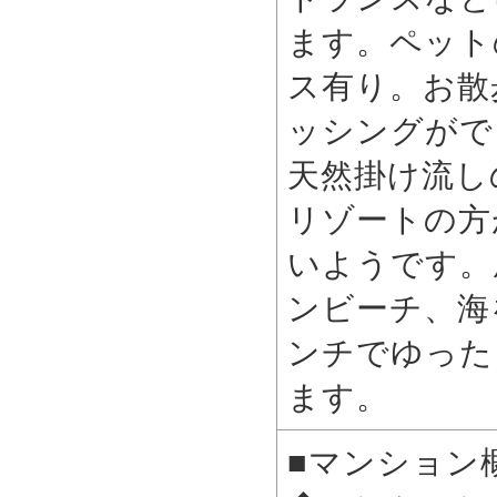
ます。ペット
ス有り。お散
ッシングがで
天然掛け流し
リゾートの方
いようです。
ンビーチ、海
ンチでゆった
ます。
■マンショ