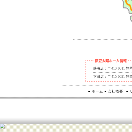
熱海店：
〒413-0011
下田店：
〒415-0021
● ホーム
● 会社概要
●